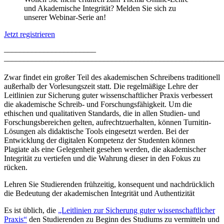
und Akademische Integrität? Melden Sie sich zu
unserer Webinar-Serie an!
Jetzt registrieren
–––––––––––––––––––––––
–––––––––––––––––––––––––––––––––––––––––––––––––––––––
Zwar findet ein großer Teil des akademischen Schreibens traditionell
außerhalb der Vorlesungszeit statt. Die regelmäßige Lehre der
Leitlinien zur Sicherung guter wissenschaftlicher Praxis verbessert
die akademische Schreib- und Forschungsfähigkeit. Um die
ethischen und qualitativen Standards, die in allen Studien- und
Forschungsbereichen gelten, aufrechtzuerhalten, können Turnitin-
Lösungen als didaktische Tools eingesetzt werden. Bei der
Entwicklung der digitalen Kompetenz der Studenten können
Plagiate als eine Gelegenheit gesehen werden, die akademischer
Integrität zu vertiefen und die Wahrung dieser in den Fokus zu
rücken.
Lehren Sie Studierenden frühzeitig, konsequent und nachdrücklich
die Bedeutung der akademischen Integrität und Authentizität
Es ist üblich, die
„Leitlinien zur Sicherung guter wissenschaftlicher
Praxis“
den Studierenden zu Beginn des Studiums zu vermitteln und