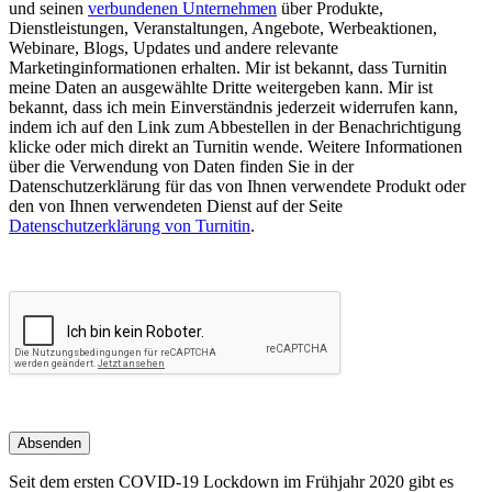
und seinen
verbundenen Unternehmen
über Produkte,
Dienstleistungen, Veranstaltungen, Angebote, Werbeaktionen,
Webinare, Blogs, Updates und andere relevante
Marketinginformationen erhalten. Mir ist bekannt, dass Turnitin
meine Daten an ausgewählte Dritte weitergeben kann. Mir ist
bekannt, dass ich mein Einverständnis jederzeit widerrufen kann,
indem ich auf den Link zum Abbestellen in der Benachrichtigung
klicke oder mich direkt an Turnitin wende. Weitere Informationen
über die Verwendung von Daten finden Sie in der
Datenschutzerklärung für das von Ihnen verwendete Produkt oder
den von Ihnen verwendeten Dienst auf der Seite
Datenschutzerklärung von Turnitin
.
Absenden
Seit dem ersten COVID-19 Lockdown im Frühjahr 2020 gibt es