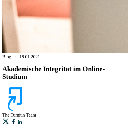
Blog
·
18.01.2021
Akademische Integrität im Online-
Studium
The Turnitin Team