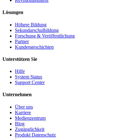
Revisionassistent
Lösungen
Höhere Bildung
Sekundarschulbildung
Forschung & Veröffentlichung
Partner
Kundengeschichten
Unterstützen Sie
Hilfe
System Status
Support Center
Unternehmen
Über uns
Karriere
Medienzentrum
Blog
Zugänglichkeit
Produkt Datenschutz