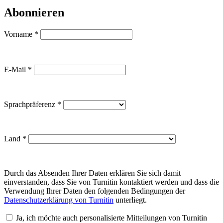
Abonnieren
Vorname
*
E-Mail
*
Sprachpräferenz
*
Land
*
Durch das Absenden Ihrer Daten erklären Sie sich damit
einverstanden, dass Sie von Turnitin kontaktiert werden und dass die
Verwendung Ihrer Daten den folgenden Bedingungen der
Datenschutzerklärung von Turnitin
unterliegt.
Ja, ich möchte auch personalisierte Mitteilungen von Turnitin