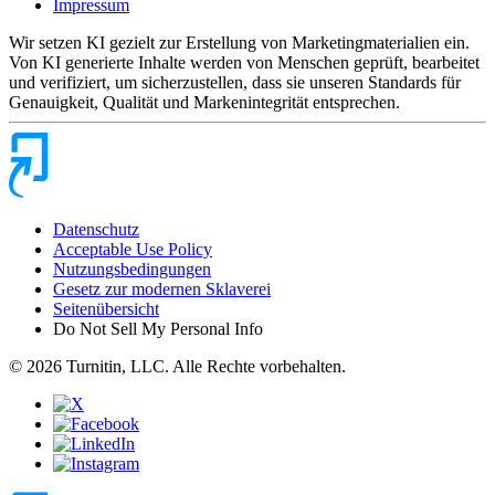
Impressum
Wir setzen KI gezielt zur Erstellung von Marketingmaterialien ein.
Von KI generierte Inhalte werden von Menschen geprüft, bearbeitet
und verifiziert, um sicherzustellen, dass sie unseren Standards für
Genauigkeit, Qualität und Markenintegrität entsprechen.
Datenschutz
Acceptable Use Policy
Nutzungsbedingungen
Gesetz zur modernen Sklaverei
Seitenübersicht
Do Not Sell My Personal Info
© 2026 Turnitin, LLC. Alle Rechte vorbehalten.