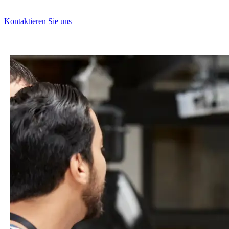
Kontaktieren Sie uns