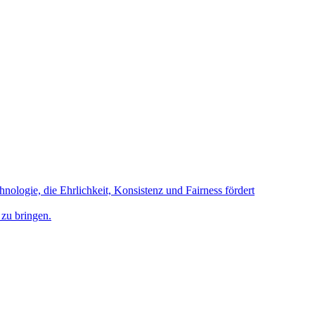
hnologie, die Ehrlichkeit, Konsistenz und Fairness fördert
 zu bringen.