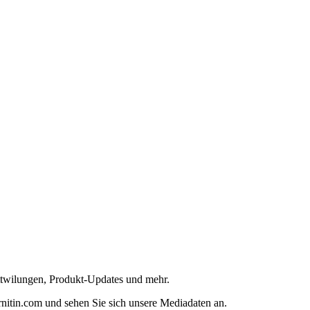
ttwilungen, Produkt-Updates und mehr.
nitin.com und sehen Sie sich unsere Mediadaten an.