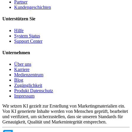
Partner
Kundengeschichten
Unterstützen Sie
Hilfe
System Status
Support Center
Unternehmen
Über uns
Karriere
Medienzentrum
Blog
Zugänglichkeit
Produkt Datenschutz
Impressum
Wir setzen KI gezielt zur Erstellung von Marketingmaterialien ein.
Von KI generierte Inhalte werden von Menschen geprüft, bearbeitet
und verifiziert, um sicherzustellen, dass sie unseren Standards für
Genauigkeit, Qualität und Markenintegrität entsprechen.