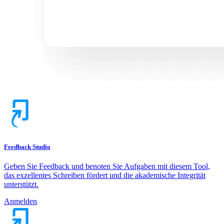
Feedback Studio
Geben Sie Feedback und benoten Sie Aufgaben mit diesem Tool,
das exzellentes Schreiben fördert und die akademische Integrität
unterstützt.
Anmelden