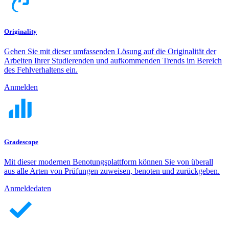
Originality
Gehen Sie mit dieser umfassenden Lösung auf die Originalität der
Arbeiten Ihrer Studierenden und aufkommenden Trends im Bereich
des Fehlverhaltens ein.
Anmelden
Gradescope
Mit dieser modernen Benotungsplattform können Sie von überall
aus alle Arten von Prüfungen zuweisen, benoten und zurückgeben.
Anmeldedaten