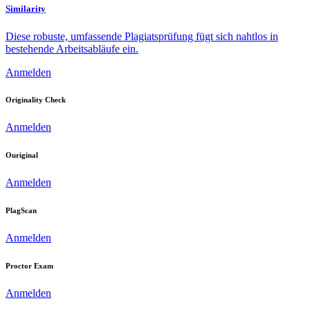
Similarity
Diese robuste, umfassende Plagiatsprüfung fügt sich nahtlos in
bestehende Arbeitsabläufe ein.
Anmelden
Originality Check
Anmelden
Ouriginal
Anmelden
PlagScan
Anmelden
Proctor Exam
Anmelden