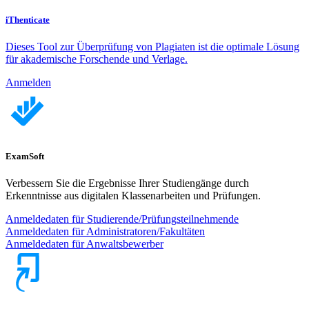
iThenticate
Dieses Tool zur Überprüfung von Plagiaten ist die optimale Lösung
für akademische Forschende und Verlage.
Anmelden
ExamSoft
Verbessern Sie die Ergebnisse Ihrer Studiengänge durch
Erkenntnisse aus digitalen Klassenarbeiten und Prüfungen.
Anmeldedaten für Studierende/Prüfungsteilnehmende
Anmeldedaten für Administratoren/Fakultäten
Anmeldedaten für Anwaltsbewerber