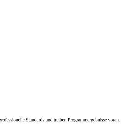
n professionelle Standards und treiben Programmergebnisse voran.