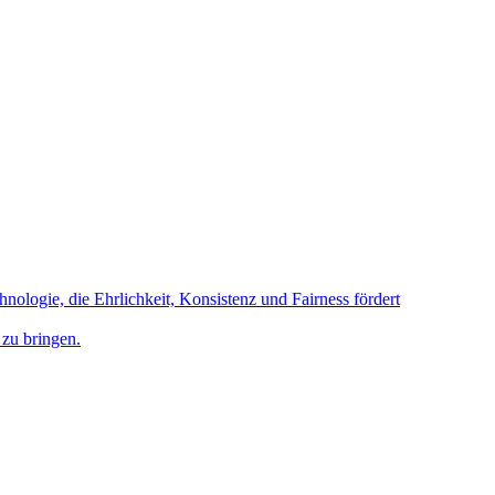
hnologie, die Ehrlichkeit, Konsistenz und Fairness fördert
 zu bringen.