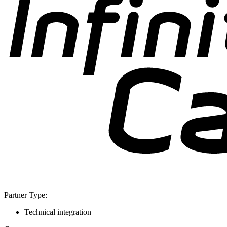
Partner Type:
Technical integration