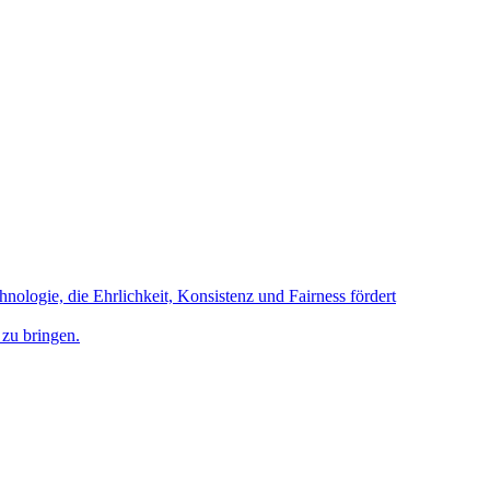
hnologie, die Ehrlichkeit, Konsistenz und Fairness fördert
 zu bringen.