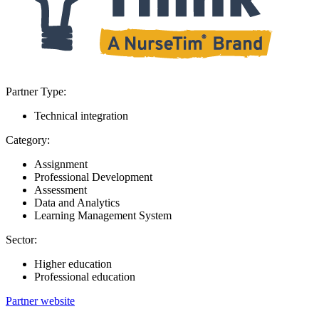
Partner Type:
Technical integration
Category:
Assignment
Professional Development
Assessment
Data and Analytics
Learning Management System
Sector:
Higher education
Professional education
Partner website