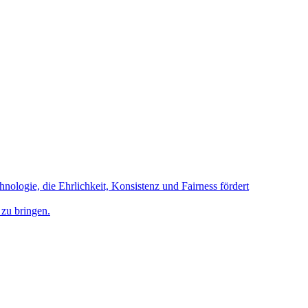
hnologie, die Ehrlichkeit, Konsistenz und Fairness fördert
 zu bringen.