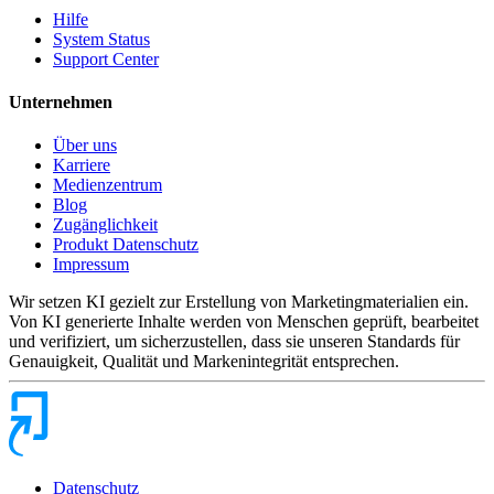
Hilfe
System Status
Support Center
Unternehmen
Über uns
Karriere
Medienzentrum
Blog
Zugänglichkeit
Produkt Datenschutz
Impressum
Wir setzen KI gezielt zur Erstellung von Marketingmaterialien ein.
Von KI generierte Inhalte werden von Menschen geprüft, bearbeitet
und verifiziert, um sicherzustellen, dass sie unseren Standards für
Genauigkeit, Qualität und Markenintegrität entsprechen.
Datenschutz