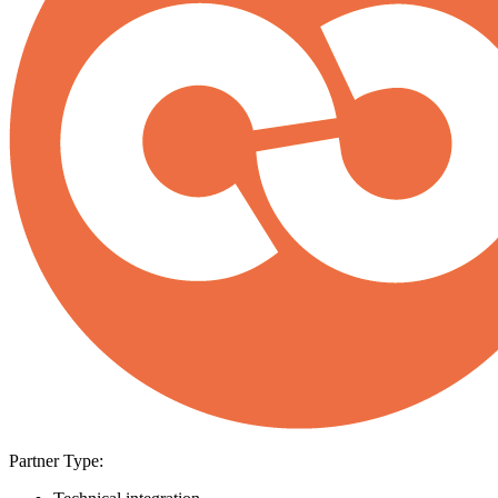
Partner Type: