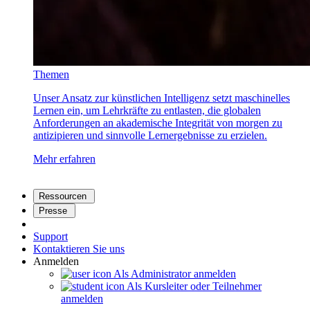
Themen
Unser Ansatz zur künstlichen Intelligenz setzt maschinelles
Lernen ein, um Lehrkräfte zu entlasten, die globalen
Anforderungen an akademische Integrität von morgen zu
antizipieren und sinnvolle Lernergebnisse zu erzielen.
Mehr erfahren
Ressourcen
Presse
Support
Kontaktieren Sie uns
Anmelden
Als Administrator anmelden
Als Kursleiter oder Teilnehmer
anmelden