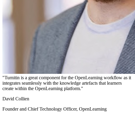
"Turnitin is a great component for the OpenLearning workflow as it
integrates seamlessly with the knowledge artefacts that learners
create within the OpenLearning platform."
David Collien
Founder and Chief Technology Officer, OpenLearning