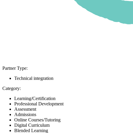
Partner Type:
Technical integration
Category:
Learning/Certification
Professional Development
Assessment
Admissions
Online Courses/Tutoring
Digital Curriculum
Blended Learning