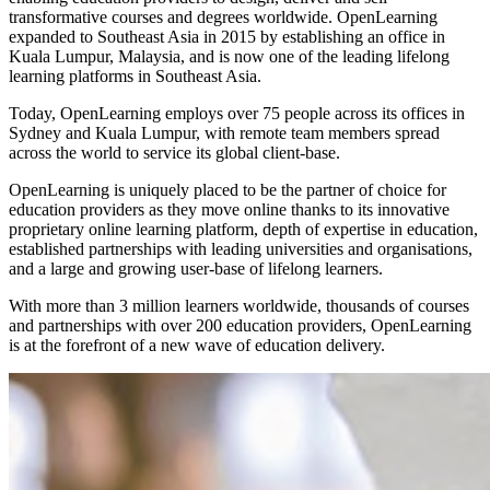
transformative courses and degrees worldwide. OpenLearning
expanded to Southeast Asia in 2015 by establishing an office in
Kuala Lumpur, Malaysia, and is now one of the leading lifelong
learning platforms in Southeast Asia.
Today, OpenLearning employs over 75 people across its offices in
Sydney and Kuala Lumpur, with remote team members spread
across the world to service its global client‑base.
OpenLearning is uniquely placed to be the partner of choice for
education providers as they move online thanks to its innovative
proprietary online learning platform, depth of expertise in education,
established partnerships with leading universities and organisations,
and a large and growing user‑base of lifelong learners.
With more than 3 million learners worldwide, thousands of courses
and partnerships with over 200 education providers, OpenLearning
is at the forefront of a new wave of education delivery.