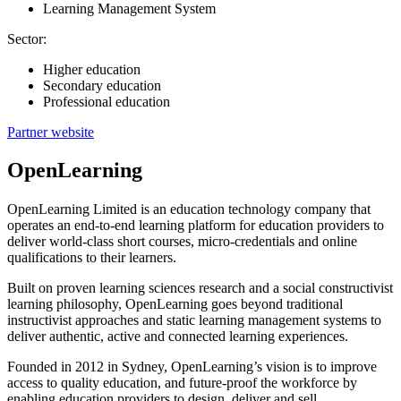
Learning Management System
Sector:
Higher education
Secondary education
Professional education
Partner website
OpenLearning
OpenLearning Limited is an education technology company that
operates an end‑to‑end learning platform for education providers to
deliver world‑class short courses, micro‑credentials and online
qualifications to their learners.
Built on proven learning sciences research and a social constructivist
learning philosophy, OpenLearning goes beyond traditional
instructivist approaches and static learning management systems to
deliver authentic, active and connected learning experiences.
Founded in 2012 in Sydney, OpenLearning’s vision is to improve
access to quality education, and future‑proof the workforce by
enabling education providers to design, deliver and sell