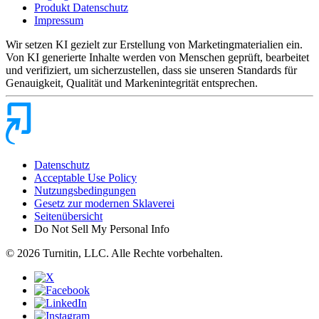
Produkt Datenschutz
Impressum
Wir setzen KI gezielt zur Erstellung von Marketingmaterialien ein.
Von KI generierte Inhalte werden von Menschen geprüft, bearbeitet
und verifiziert, um sicherzustellen, dass sie unseren Standards für
Genauigkeit, Qualität und Markenintegrität entsprechen.
Datenschutz
Acceptable Use Policy
Nutzungsbedingungen
Gesetz zur modernen Sklaverei
Seitenübersicht
Do Not Sell My Personal Info
© 2026 Turnitin, LLC. Alle Rechte vorbehalten.