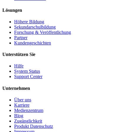
Lösungen
Höhere Bildung
Sekundarschulbildung
Forschung & Veröffentlichung
Partner
Kundengeschichten
Unterstützen Sie
Hilfe
System Status
Support Center
Unternehmen
Über uns
Karriere
Medienzentrum
Blog
Zugänglichkeit
Produkt Datenschutz
Impressum