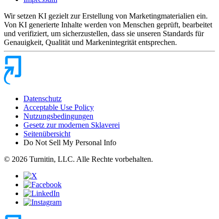
Wir setzen KI gezielt zur Erstellung von Marketingmaterialien ein.
Von KI generierte Inhalte werden von Menschen geprüft, bearbeitet
und verifiziert, um sicherzustellen, dass sie unseren Standards für
Genauigkeit, Qualität und Markenintegrität entsprechen.
Datenschutz
Acceptable Use Policy
Nutzungsbedingungen
Gesetz zur modernen Sklaverei
Seitenübersicht
Do Not Sell My Personal Info
© 2026 Turnitin, LLC. Alle Rechte vorbehalten.