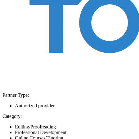
Partner Type:
Authorized provider
Category:
Editing/Proofreading
Professional Development
Online Courses/Tutoring