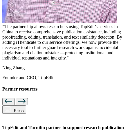
"The partnership allows researchers using TopEdit’s services in
China to receive comprehensive publication assistance, including
proofreading, editing, translation, and text similarity detection. By
adding iThenticate to our service offerings, we now provide the
necessary tool to further guard research work against accidental
plagiarism and citation mistakes—protecting institutional and
individual reputations and integrity."
Ning Zhang
Founder and CEO, TopEdit
Partner resources
Press
TopEdit and Turnitin partner to support research publication