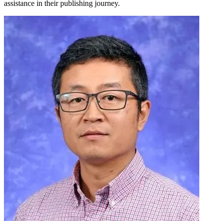
assistance in their publishing journey.