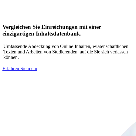
Vergleichen Sie Einreichungen mit einer
einzigartigen Inhaltsdatenbank.
Umfassende Abdeckung von Online-Inhalten, wissenschaftlichen
Texten und Arbeiten von Studierenden, auf die Sie sich verlassen
können.
Erfahren Sie mehr