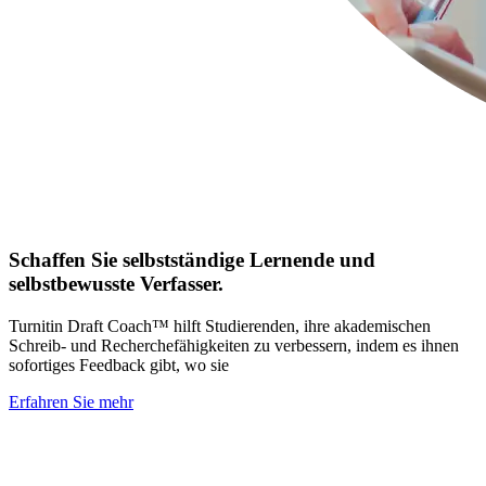
Schaffen Sie selbstständige Lernende und
selbstbewusste Verfasser.
Turnitin Draft Coach™ hilft Studierenden, ihre akademischen
Schreib- und Recherchefähigkeiten zu verbessern, indem es ihnen
sofortiges Feedback gibt, wo sie
Erfahren Sie mehr