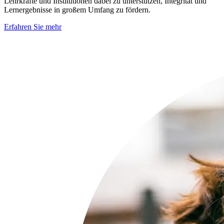
Lehrkräfte und Institutionen dabei zu unterstützen, Integrität und
Lernergebnisse in großem Umfang zu fördern.
Erfahren Sie mehr