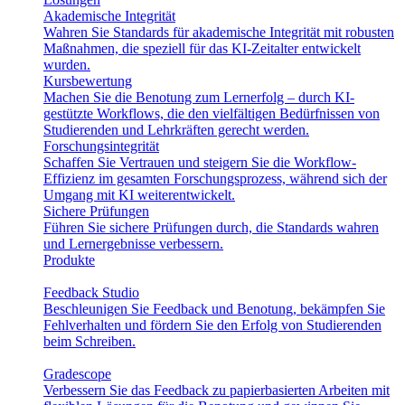
Akademische Integrität
Wahren Sie Standards für akademische Integrität mit robusten
Maßnahmen, die speziell für das KI-Zeitalter entwickelt
wurden.
Kursbewertung
Machen Sie die Benotung zum Lernerfolg – durch KI-
gestützte Workflows, die den vielfältigen Bedürfnissen von
Studierenden und Lehrkräften gerecht werden.
Forschungsintegrität
Schaffen Sie Vertrauen und steigern Sie die Workflow-
Effizienz im gesamten Forschungsprozess, während sich der
Umgang mit KI weiterentwickelt.
Sichere Prüfungen
Führen Sie sichere Prüfungen durch, die Standards wahren
und Lernergebnisse verbessern.
Produkte
Feedback Studio
Beschleunigen Sie Feedback und Benotung, bekämpfen Sie
Fehlverhalten und fördern Sie den Erfolg von Studierenden
beim Schreiben.
Gradescope
Verbessern Sie das Feedback zu papierbasierten Arbeiten mit