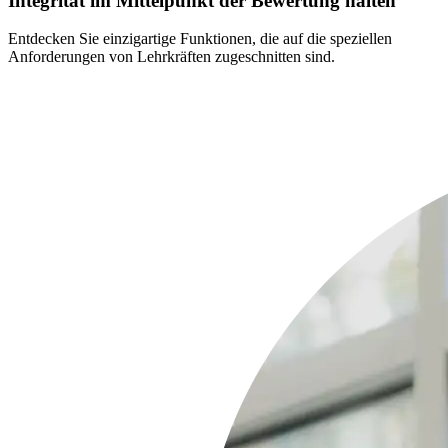
Integrität im Mittelpunkt der Bewertung halten
Entdecken Sie einzigartige Funktionen, die auf die speziellen
Anforderungen von Lehrkräften zugeschnitten sind.