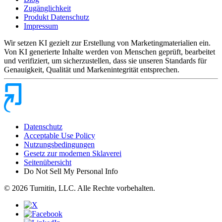
Zugänglichkeit
Produkt Datenschutz
Impressum
Wir setzen KI gezielt zur Erstellung von Marketingmaterialien ein.
Von KI generierte Inhalte werden von Menschen geprüft, bearbeitet
und verifiziert, um sicherzustellen, dass sie unseren Standards für
Genauigkeit, Qualität und Markenintegrität entsprechen.
Datenschutz
Acceptable Use Policy
Nutzungsbedingungen
Gesetz zur modernen Sklaverei
Seitenübersicht
Do Not Sell My Personal Info
© 2026 Turnitin, LLC. Alle Rechte vorbehalten.