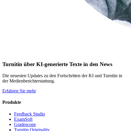
Turnitin über KI-generierte Texte in den News
Die neuesten Updates zu den Fortschritten der KI und Turnitin in
der Medienberichterstattung.
Erfahren Sie mehr
Produkte
Feedback Studio
ExamSoft
Gradescope
Turnitin Originality