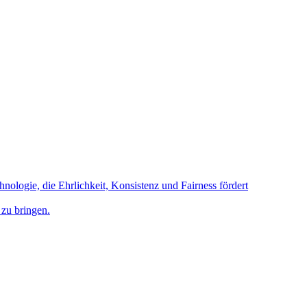
hnologie, die Ehrlichkeit, Konsistenz und Fairness fördert
 zu bringen.