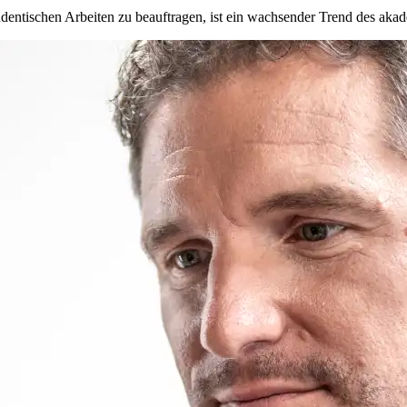
studentischen Arbeiten zu beauftragen, ist ein wachsender Trend des aka