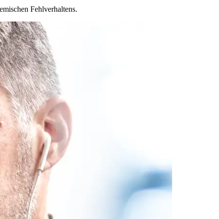
demischen Fehlverhaltens.