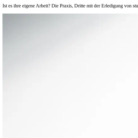
Ist es ihre eigene Arbeit? Die Praxis, Dritte mit der Erledigung von 